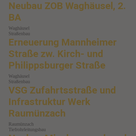
Neubau ZOB Waghäusel, 2.
BA
Waghäusel
Straßenbau
Erneuerung Mannheimer
Straße zw. Kirch- und
Philippsburger Straße
Waghäusel
Straßenbau
VSG Zufahrtsstraße und
Infrastruktur Werk
Raumünzach
Raumünzach
Tiefrohrleitungsbau