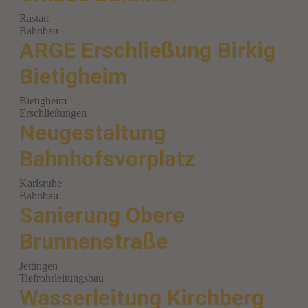
Rastatt
Bahnbau
ARGE Erschließung Birkig
Bietigheim
Bietigheim
Erschließungen
Neugestaltung
Bahnhofsvorplatz
Karlsruhe
Bahnbau
Sanierung Obere
Brunnenstraße
Jettingen
Tiefrohrleitungsbau
Wasserleitung Kirchberg