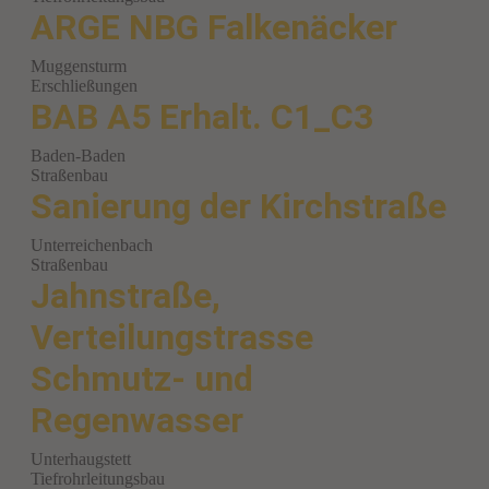
ARGE NBG Falkenäcker
Muggensturm
Erschließungen
BAB A5 Erhalt. C1_C3
Baden-Baden
Straßenbau
Sanierung der Kirchstraße
Unterreichenbach
Straßenbau
Jahnstraße,
Verteilungstrasse
Schmutz- und
Regenwasser
Unterhaugstett
Tiefrohrleitungsbau