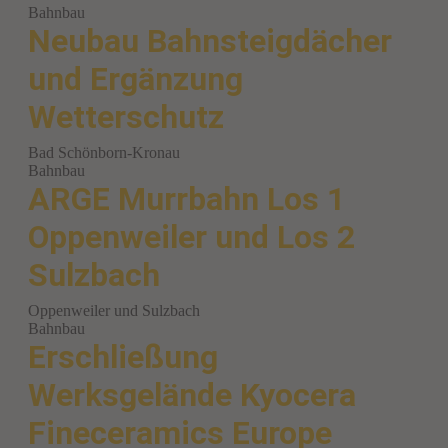
Bahnbau
Neubau Bahnsteigdächer
und Ergänzung
Wetterschutz
Bad Schönborn-Kronau
Bahnbau
ARGE Murrbahn Los 1
Oppenweiler und Los 2
Sulzbach
Oppenweiler und Sulzbach
Bahnbau
Erschließung
Werksgelände Kyocera
Fineceramics Europe