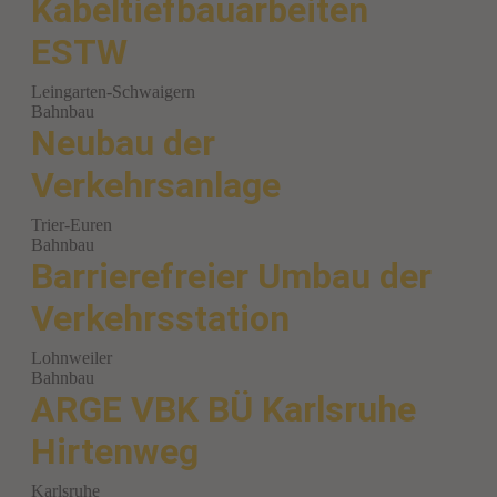
Kabeltiefbauarbeiten
ESTW
Leingarten-Schwaigern
Bahnbau
Neubau der
Verkehrsanlage
Trier-Euren
Bahnbau
Barrierefreier Umbau der
Verkehrsstation
Lohnweiler
Bahnbau
ARGE VBK BÜ Karlsruhe
Hirtenweg
Karlsruhe