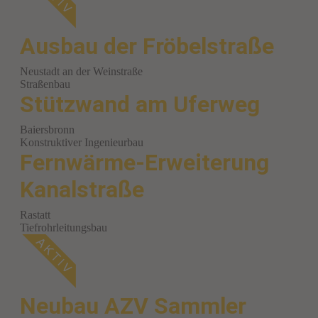
Ausbau der Fröbelstraße
Neustadt an der Weinstraße
Straßenbau
Stützwand am Uferweg
Baiersbronn
Konstruktiver Ingenieurbau
Fernwärme-Erweiterung
Kanalstraße
Rastatt
Tiefrohrleitungsbau
Neubau AZV Sammler