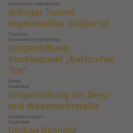
Konstruktiver Ingenieurbau
Arlinger Tunnel
Ingenieurbau Südportal
Pforzheim
Konstruktiver Ingenieurbau
Umgestaltung
Knotenpunkt „Karlsruher
Tor“
Rastatt
Straßenbau
Umgestaltung der Berg-
und Westmarkstraße
Karlsruhe-Durlach
Straßenbau
Umbau Bahnhof