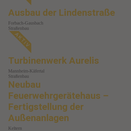
Ausbau der Lindenstraße
Forbach-Gausbach
Straßenbau
Turbinenwerk Aurelis
Mannheim-Käfertal
Straßenbau
Neubau
Feuerwehrgerätehaus –
Fertigstellung der
Außenanlagen
Keltern