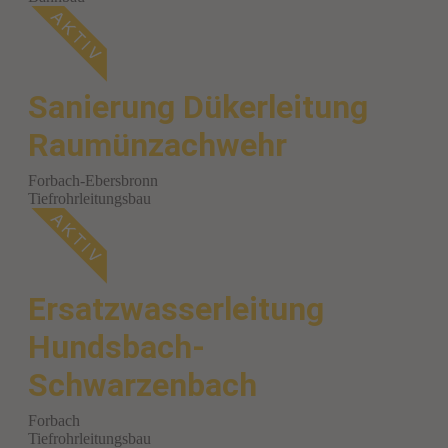
Sanierung Dükerleitung
Raumünzachwehr
Forbach-Ebersbronn
Tiefrohrleitungsbau
Ersatzwasserleitung
Hundsbach-
Schwarzenbach
Forbach
Tiefrohrleitungsbau