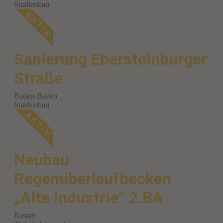
Straßenbau
Sanierung Ebersteinburger
Straße
Baden-Baden
Straßenbau
Neubau
Regenüberlaufbecken
„Alte Industrie“ 2.BA
Rastatt