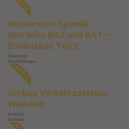
Konversion Spinelli
Barracks BA3 und BA1 –
Endausbau Teil 2
Mannheim
Erschließungen
Umbau Verkehrsstation
Walheim
Walheim
Bahnbau