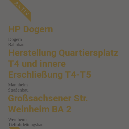
HP Dogern
Dogern
Bahnbau
Herstellung Quartiersplatz
T4 und innere
Erschließung T4-T5
Mannheim
Straßenbau
Großsachsener Str.
Weinheim BA 2
Weinheim
Tiefrohrleitungsbau