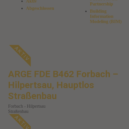
Aktiv
Partnership
Abgeschlossen
Building
Information
Modeling (BIM)
ARGE FDE B462 Forbach –
Hilpertsau, Hauptlos
Straßenbau
Forbach - Hilpertsau
Straßenbau