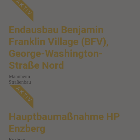
Endausbau Benjamin
Franklin Village (BFV),
George-Washington-
Straße Nord
Mannheim
Straßenbau
Hauptbaumaßnahme HP
Enzberg
Enzberg