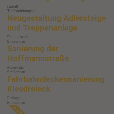
Rastatt
Tiefrohrleitungsbau
Neugestaltung Adlersteige
und Treppenanlage
Freudenstadt
Straßenbau
Sanierung der
Hoffmannstraße
Mönsheim
Straßenbau
Fahrbahndeckensanierung
Kiesdreieck
Ettlingen
Straßenbau