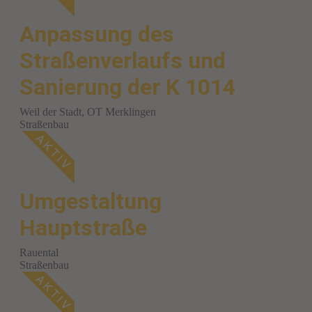
Anpassung des
Straßenverlaufs und
Sanierung der K 1014
Weil der Stadt, OT Merklingen
Straßenbau
Umgestaltung
Hauptstraße
Rauental
Straßenbau