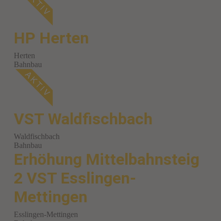
HP Herten
Herten
Bahnbau
VST Waldfischbach
Waldfischbach
Bahnbau
Erhöhung Mittelbahnsteig
2 VST Esslingen-
Mettingen
Esslingen-Mettingen