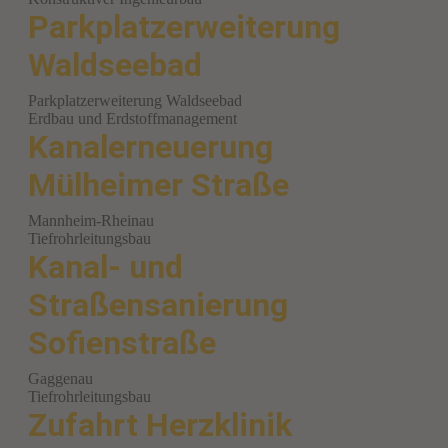
Parkplatzerweiterung
Waldseebad
Parkplatzerweiterung Waldseebad
Erdbau und Erdstoffmanagement
Kanalerneuerung
Mülheimer Straße
Mannheim-Rheinau
Tiefrohrleitungsbau
Kanal- und
Straßensanierung
Sofienstraße
Gaggenau
Tiefrohrleitungsbau
Zufahrt Herzklinik