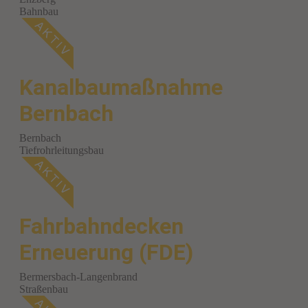
Bahnbau
Kanalbaumaßnahme
Bernbach
Bernbach
Tiefrohrleitungsbau
Fahrbahndecken
Erneuerung (FDE)
Bermersbach-Langenbrand
Straßenbau