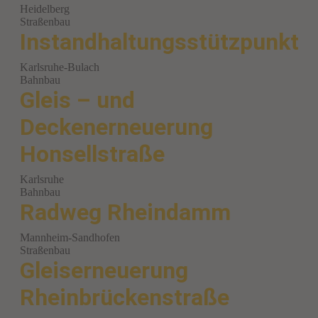
Heidelberg
Straßenbau
Instandhaltungsstützpunkt
Karlsruhe-Bulach
Bahnbau
Gleis – und
Deckenerneuerung
Honsellstraße
Karlsruhe
Bahnbau
Radweg Rheindamm
Mannheim-Sandhofen
Straßenbau
Gleiserneuerung
Rheinbrückenstraße