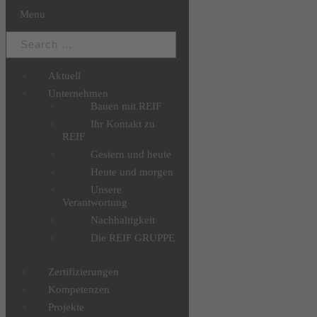
Menu
Aktuell
Unternehmen
Bauen mit REIF
Ihr Kontakt zu
REIF
Gestern und heute
Heute und morgen
Unsere
Verantwortung
Nachhaltigkeit
Die REIF GRUPPE
Zertifizierungen
Kompetenzen
Projekte