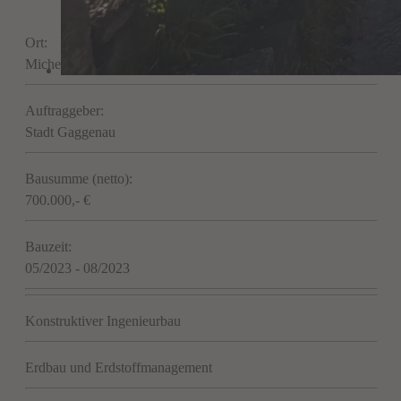
Ort:
Michelbach
Auftraggeber:
Stadt Gaggenau
Bausumme (netto):
700.000,- €
Bauzeit:
05/2023 - 08/2023
Konstruktiver Ingenieurbau
Erdbau und Erdstoffmanagement