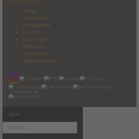
info@reif-bau.de
Aktuell
Unternehmen
Kompetenzen
Projekte
Downloads
Impressum
Datenschutz
Mitgliedschaften
Ein Mitglied der
Menu