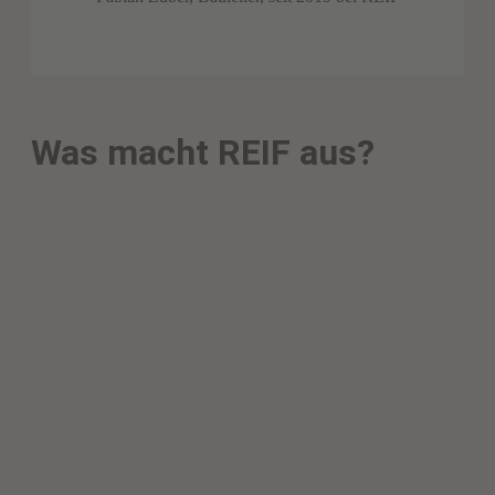
Was macht REIF aus?