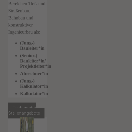
Bereichen Tief- und
Straßenbau,
Bahnbau und
konstruktiver
Ingenieurbau als:
(Jung-)
Bauleiter*in
(Senior-)
Bauleiter*in/
Projektleiter*in
Abrechner*in
(Jung-)
Kalkulator*in
Kalkulator*in
Technische
Stellenangebote