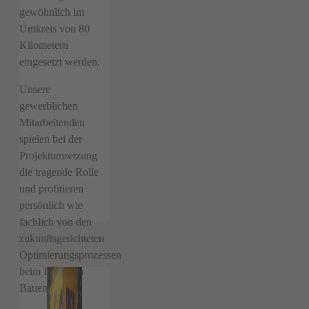
gewöhnlich im
Umkreis von 80
Kilometern
eingesetzt werden.
Unsere
gewerblichen
Mitarbeitenden
spielen bei der
Projektumsetzung
die tragende Rolle
und profitieren
persönlich wie
fachlich von den
zukunftsgerichteten
Optimierungsprozessen
beim Digitalen
Bauen.