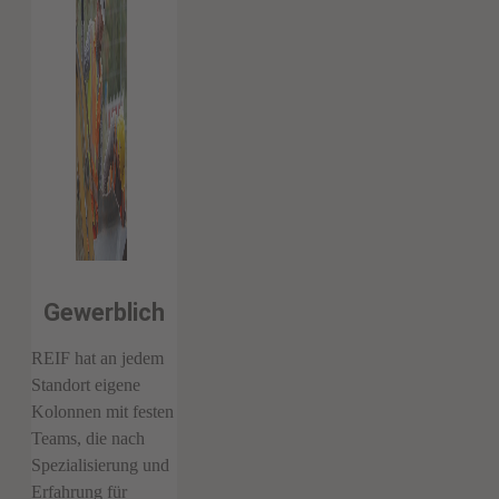
Gewerblich
REIF hat an jedem
Standort eigene
Kolonnen mit festen
Teams, die nach
Spezialisierung und
Erfahrung für