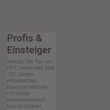
Profis &
Einsteiger
Werden Sie Teil von
REIF, einem seit fast
100 Jahren
erfolgreichen
Bauunternehmen
mit hoher
Innovationskraft
und familiären