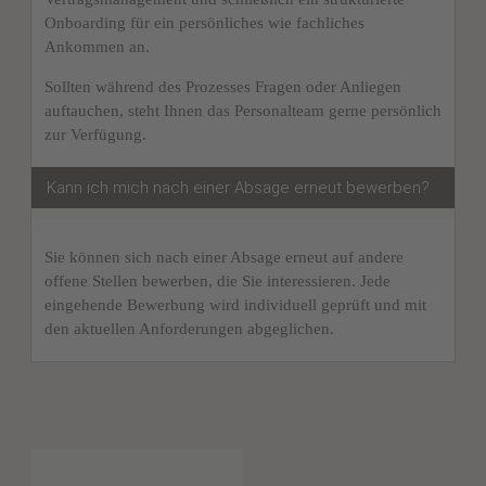
Onboarding für ein persönliches wie fachliches
Ankommen an.
Sollten während des Prozesses Fragen oder Anliegen
auftauchen, steht Ihnen das Personalteam gerne persönlich
zur Verfügung.
Kann ich mich nach einer Absage erneut bewerben?
Sie können sich nach einer Absage erneut auf andere
offene Stellen bewerben, die Sie interessieren. Jede
eingehende Bewerbung wird individuell geprüft und mit
den aktuellen Anforderungen abgeglichen.