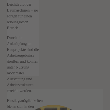
Leichtlauföl der
Baumaschinen – sie
sorgen für einen
reibungslosen
Betrieb.
Durch die
Anknüpfung an
Bauprojekte sind die
Arbeitsergebnisse
greifbar und können
unter Nutzung
modernster
Ausstattung und
Arbeitsstrukturen
erreicht werden.
Einstiegsmöglichkeiten
bieten sich in den