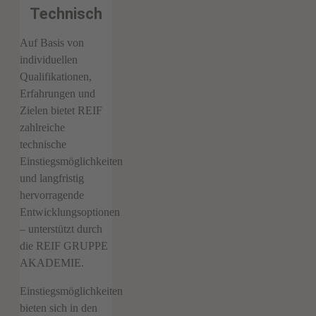
Technisch
Auf Basis von
individuellen
Qualifikationen,
Erfahrungen und
Zielen bietet REIF
zahlreiche
technische
Einstiegsmöglichkeiten
und langfristig
hervorragende
Entwicklungsoptionen
– unterstützt durch
die REIF GRUPPE
AKADEMIE.
Einstiegsmöglichkeiten
bieten sich in den