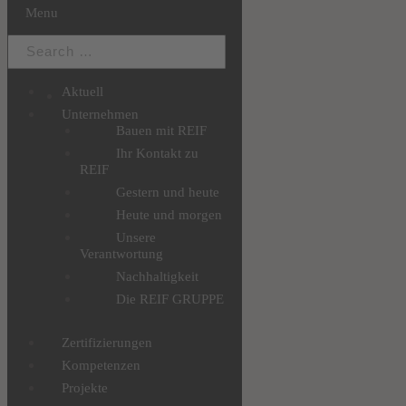
Menu
Aktuell
Unternehmen
Bauen mit REIF
Ihr Kontakt zu
REIF
Gestern und heute
Heute und morgen
Unsere
Verantwortung
Nachhaltigkeit
Die REIF GRUPPE
Zertifizierungen
Kompetenzen
Projekte