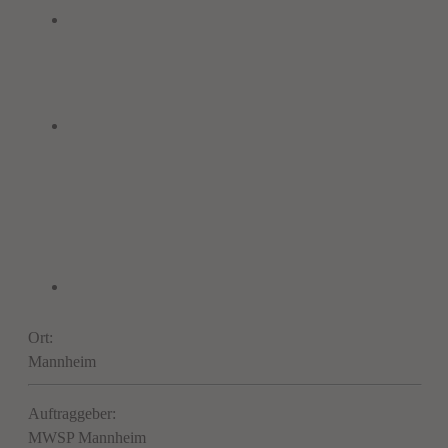
Ort:
Mannheim
Auftraggeber:
MWSP Mannheim