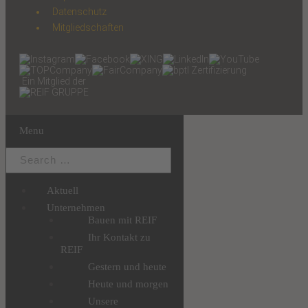
Datenschutz
Mitgliedschaften
Ein Mitglied der
Menu
Aktuell
Unternehmen
Bauen mit REIF
Ihr Kontakt zu
REIF
Gestern und heute
Heute und morgen
Unsere