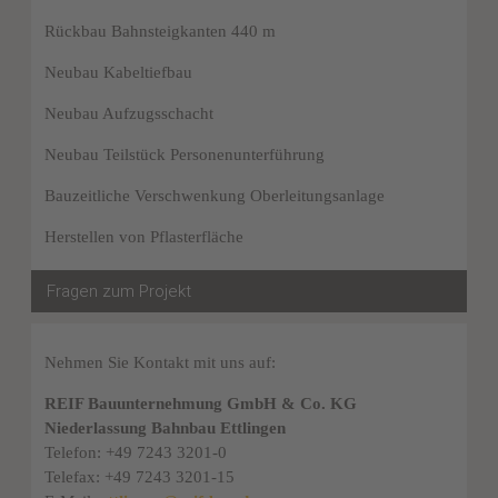
Rückbau Bahnsteigkanten 440 m
Neubau Kabeltiefbau
Neubau Aufzugsschacht
Neubau Teilstück Personenunterführung
Bauzeitliche Verschwenkung Oberleitungsanlage
Herstellen von Pflasterfläche
Fragen zum Projekt
Nehmen Sie Kontakt mit uns auf:
REIF Bauunternehmung GmbH & Co. KG
Niederlassung Bahnbau Ettlingen
Telefon: +49 7243 3201-0
Telefax: +49 7243 3201-15