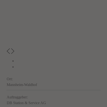
Ort:
Mannheim-Waldhof
Auftraggeber:
DB Station & Service AG