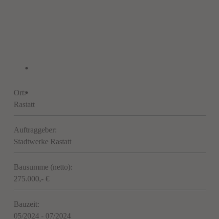
Ort:
Rastatt
Auftraggeber:
Stadtwerke Rastatt
Bausumme (netto):
275.000,- €
Bauzeit:
05/2024 - 07/2024