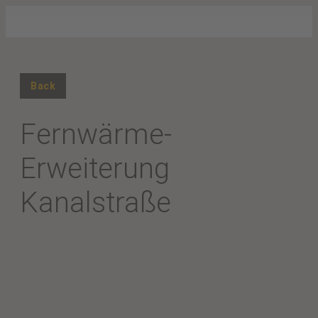
Back
Fernwärme-
Erweiterung
Kanalstraße