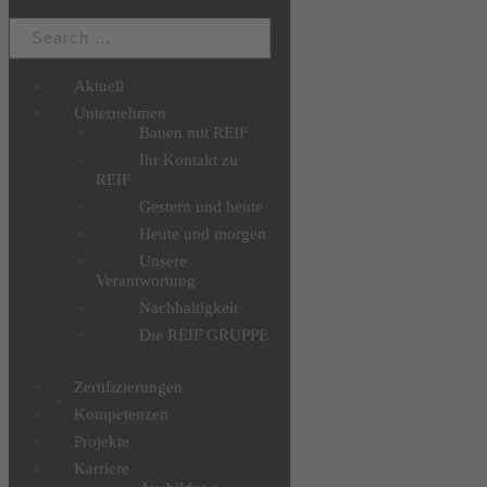
Aktuell
Unternehmen
Bauen mit REIF
Ihr Kontakt zu
REIF
Gestern und heute
Heute und morgen
Unsere
Verantwortung
Nachhaltigkeit
Die REIF GRUPPE
Zertifizierungen
Kompetenzen
Projekte
Karriere