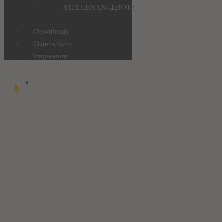
STELLENANGEBOTE
Downloads
Datenschutz
Impressum