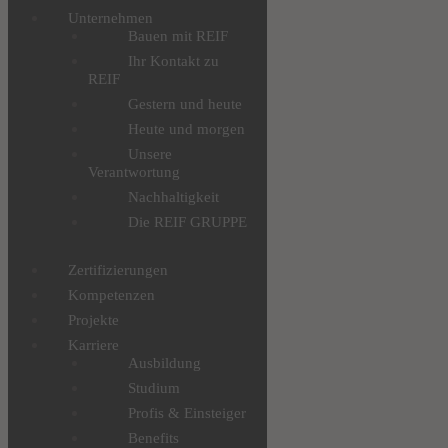
Unternehmen
Bauen mit REIF
Ihr Kontakt zu
REIF
Gestern und heute
Heute und morgen
Unsere
Verantwortung
Nachhaltigkeit
Die REIF GRUPPE
Zertifizierungen
Kompetenzen
Projekte
Karriere
Ausbildung
Studium
Profis & Einsteiger
Benefits