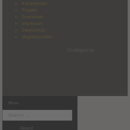
Kompetenzen
Projekte
Downloads
Impressum
Datenschutz
Mitgliedschaften
Ein Mitglied der
Menu
Aktuell