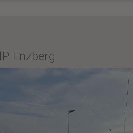
P Enzberg