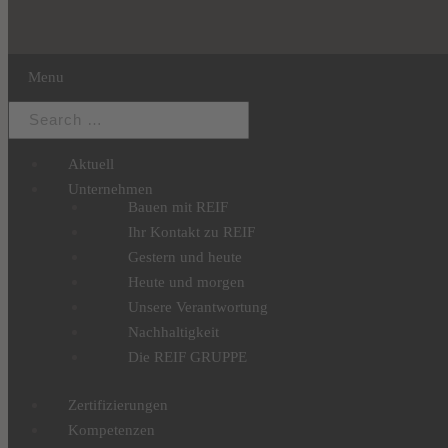
Menu
Aktuell
Unternehmen
Bauen mit REIF
Ihr Kontakt zu REIF
Gestern und heute
Heute und morgen
Unsere Verantwortung
Nachhaltigkeit
Die REIF GRUPPE
Zertifizierungen
Kompetenzen