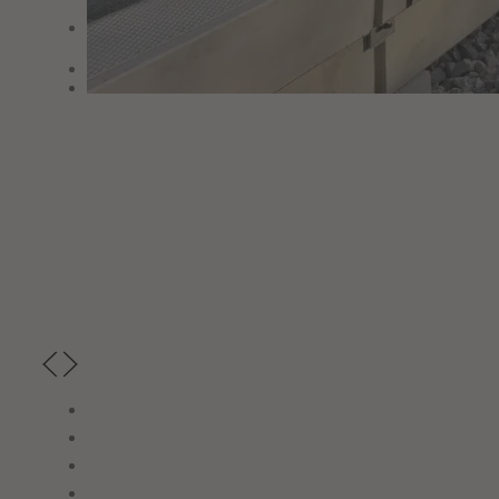
Datenschutz
Impressum