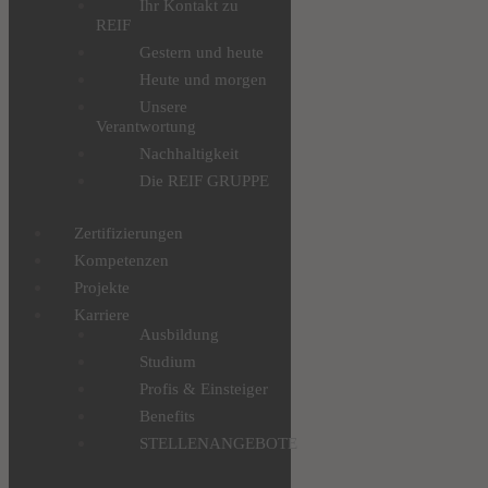
Ihr Kontakt zu
REIF
Gestern und heute
Heute und morgen
Unsere
Verantwortung
Nachhaltigkeit
Die REIF GRUPPE
Zertifizierungen
Kompetenzen
Projekte
Karriere
Ausbildung
Studium
Profis & Einsteiger
Benefits
STELLENANGEBOTE