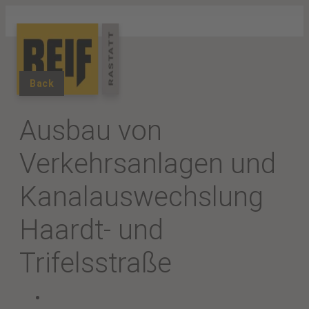
Back
Ausbau von
Verkehrsanlagen und
Kanalauswechslung
Haardt- und
Trifelsstraße