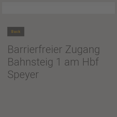
Back
Barrierfreier Zugang
Bahnsteig 1 am Hbf
Speyer