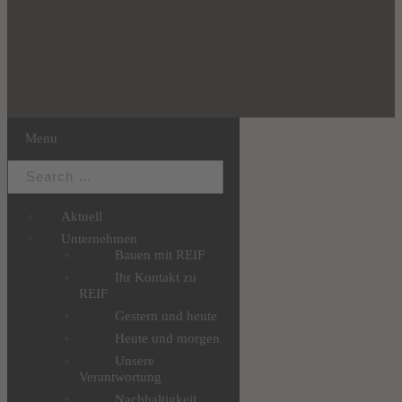
Menu
Aktuell
Unternehmen
Bauen mit REIF
Ihr Kontakt zu
REIF
Gestern und heute
Heute und morgen
Unsere
Verantwortung
Nachhaltigkeit