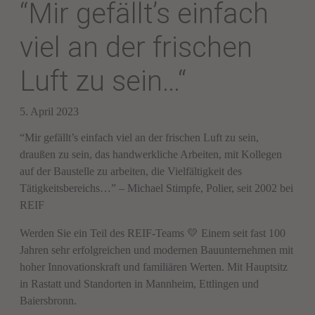
“Mir gefällt’s einfach
viel an der frischen
Luft zu sein…“
5. April 2023
“Mir gefällt’s einfach viel an der frischen Luft zu sein,
draußen zu sein, das handwerkliche Arbeiten, mit Kollegen
auf der Baustelle zu arbeiten, die Vielfältigkeit des
Tätigkeitsbereichs…” – Michael Stimpfe, Polier, seit 2002 bei
REIF
Werden Sie ein Teil des REIF-Teams 💛 Einem seit fast 100
Jahren sehr erfolgreichen und modernen Bauunternehmen mit
hoher Innovationskraft und familiären Werten. Mit Hauptsitz
in Rastatt und Standorten in Mannheim, Ettlingen und
Baiersbronn.