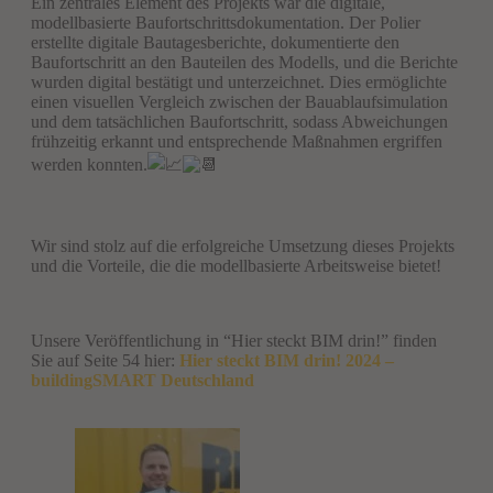
Ein zentrales Element des Projekts war die digitale,
modellbasierte Baufortschrittsdokumentation. Der Polier
erstellte digitale Bautagesberichte, dokumentierte den
Baufortschritt an den Bauteilen des Modells, und die Berichte
wurden digital bestätigt und unterzeichnet. Dies ermöglichte
einen visuellen Vergleich zwischen der Bauablaufsimulation
und dem tatsächlichen Baufortschritt, sodass Abweichungen
frühzeitig erkannt und entsprechende Maßnahmen ergriffen
werden konnten.
Wir sind stolz auf die erfolgreiche Umsetzung dieses Projekts
und die Vorteile, die die modellbasierte Arbeitsweise bietet!
Unsere Veröffentlichung in “Hier steckt BIM drin!” finden
Sie auf Seite 54 hier:
Hier steckt BIM drin! 2024 –
buildingSMART Deutschland