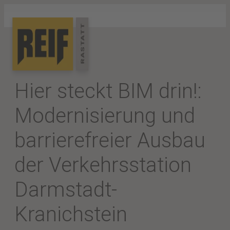
Hier steckt BIM drin!:
Modernisierung und
barrierefreier Ausbau
der Verkehrsstation
Darmstadt-
Kranichstein