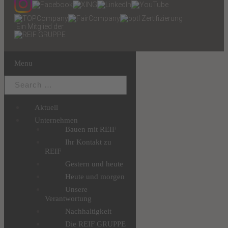
Ein Mitglied der
Menu
Aktuell
Unternehmen
Bauen mit REIF
Ihr Kontakt zu
REIF
Gestern und heute
Heute und morgen
Unsere
Verantwortung
Nachhaltigkeit
Die REIF GRUPPE