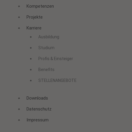
Kompetenzen
Projekte
Karriere
Ausbildung
Studium
Profis & Einsteiger
Benefits
STELLENANGEBOTE
Downloads
Datenschutz
Impressum