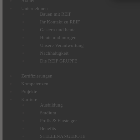
Aktuell
Unternehmen
Bauen mit REIF
Ihr Kontakt zu REIF
Gestern und heute
Heute und morgen
Unsere Verantwortung
Nachhaltigkeit
Die REIF GRUPPE
Zertifizierungen
Kompetenzen
Projekte
Karriere
Ausbildung
Studium
Profis & Einsteiger
Benefits
STELLENANGEBOTE