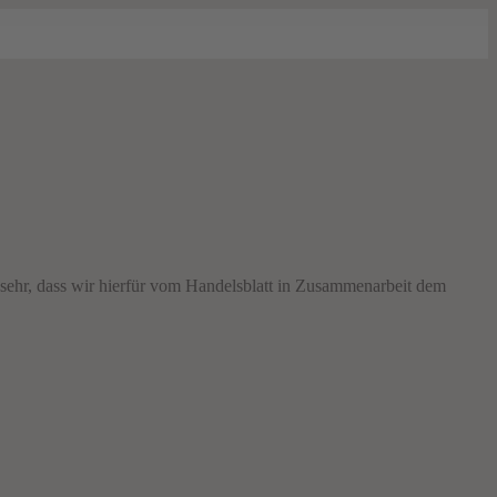
sehr, dass wir hierfür vom Handelsblatt in Zusammenarbeit dem