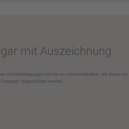
ogar mit Auszeichnung
 Arbeitsbedingungen sind für uns selbstverständlich. Wir freuen uns 
air Company“ ausgezeichnet wurden.