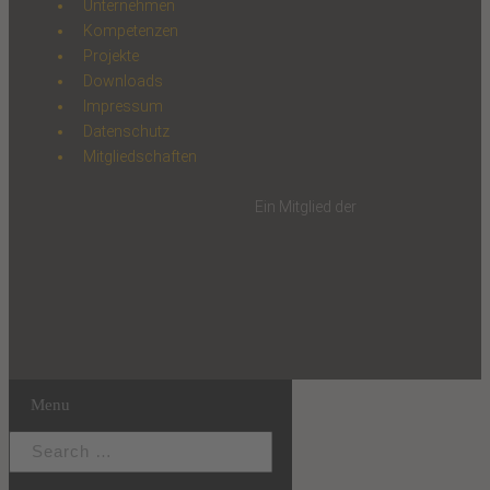
Unternehmen
Kompetenzen
Projekte
Downloads
Impressum
Datenschutz
Mitgliedschaften
Ein Mitglied der
Menu