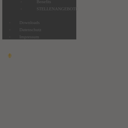
Benefits
STELLENANGEBOTE
Downloads
Datenschutz
Impressum