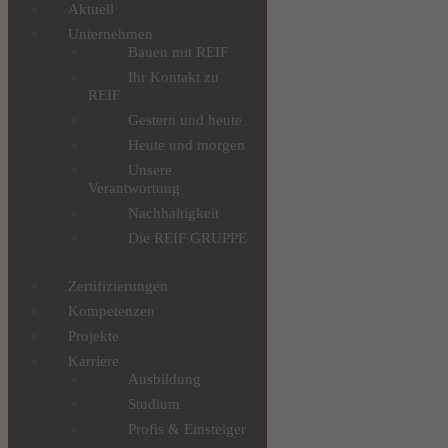
Aktuell
Unternehmen
Bauen mit REIF
Ihr Kontakt zu
REIF
Gestern und heute
Heute und morgen
Unsere
Verantwortung
Nachhaltigkeit
Die REIF GRUPPE
Zertifizierungen
Kompetenzen
Projekte
Karriere
Ausbildung
Studium
Profis & Einsteiger