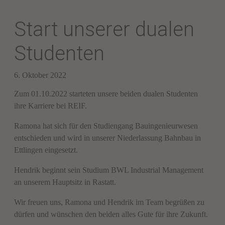
Start unserer dualen
Studenten
6. Oktober 2022
Zum 01.10.2022 starteten unsere beiden dualen Studenten
ihre Karriere bei REIF.
Ramona hat sich für den Studiengang Bauingenieurwesen
entschieden und wird in unserer Niederlassung Bahnbau in
Ettlingen eingesetzt.
Hendrik beginnt sein Studium BWL Industrial Management
an unserem Hauptsitz in Rastatt.
Wir freuen uns, Ramona und Hendrik im Team begrüßen zu
dürfen und wünschen den beiden alles Gute für ihre Zukunft.