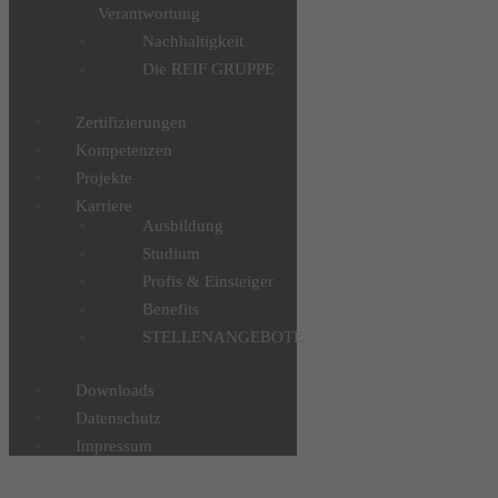
Verantwortung
Nachhaltigkeit
Die REIF GRUPPE
Zertifizierungen
Kompetenzen
Projekte
Karriere
Ausbildung
Studium
Profis & Einsteiger
Benefits
STELLENANGEBOTE
Downloads
Datenschutz
Impressum