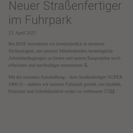
Neuer Straßenfertiger
im Fuhrpark
23. April 2025
Bei REIF investieren wir kontinuierlich in moderne
Technologien, um unseren Mitarbeitenden bestmögliche
Arbeitsbedingungen zu bieten und unsere Bauprojekte noch
effizienter und nachhaltiger umzusetzen 💪
Mit der neuesten Anschaffung – dem Straßenfertiger SUPER
1900-5i – stärken wir unseren Fuhrpark gezielt, um Qualität,
Präzision und Arbeitskomfort weiter zu verbessern 👷‍♂️🙌