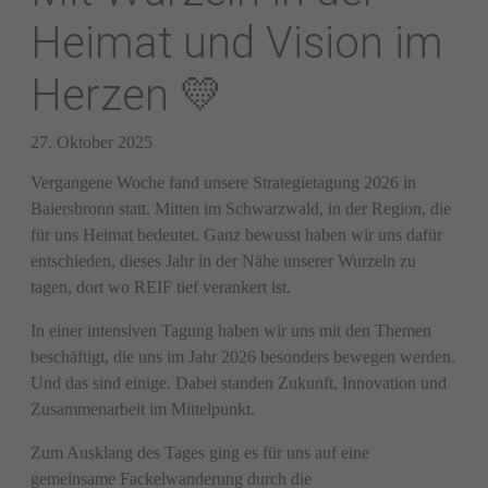
Heimat und Vision im
Herzen 💛
27. Oktober 2025
Vergangene Woche fand unsere Strategietagung 2026 in
Baiersbronn statt. Mitten im Schwarzwald, in der Region, die
für uns Heimat bedeutet. Ganz bewusst haben wir uns dafür
entschieden, dieses Jahr in der Nähe unserer Wurzeln zu
tagen, dort wo REIF tief verankert ist.
In einer intensiven Tagung haben wir uns mit den Themen
beschäftigt, die uns im Jahr 2026 besonders bewegen werden.
Und das sind einige. Dabei standen Zukunft, Innovation und
Zusammenarbeit im Mittelpunkt.
Zum Ausklang des Tages ging es für uns auf eine
gemeinsame Fackelwanderung durch die