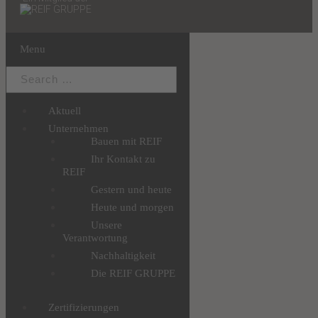
Menu
Aktuell
Unternehmen
Bauen mit REIF
Ihr Kontakt zu
REIF
Gestern und heute
Heute und morgen
Unsere
Verantwortung
Nachhaltigkeit
Die REIF GRUPPE
Zertifizierungen