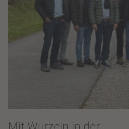
Mit Wurzeln in der