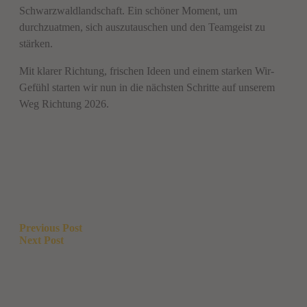
Schwarzwaldlandschaft. Ein schöner Moment, um
durchzuatmen, sich auszutauschen und den Teamgeist zu
stärken.
Mit klarer Richtung, frischen Ideen und einem starken Wir-
Gefühl starten wir nun in die nächsten Schritte auf unserem
Weg Richtung 2026.
Beitragsnavigation
Previous Post
Next Post