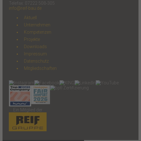
Telefax: 07222 508-305
info@reif-bau.de
Aktuell
Unternehmen
Kompetenzen
Projekte
Downloads
Impressum
Datenschutz
Mitgliedschaften
Ein Mitglied der