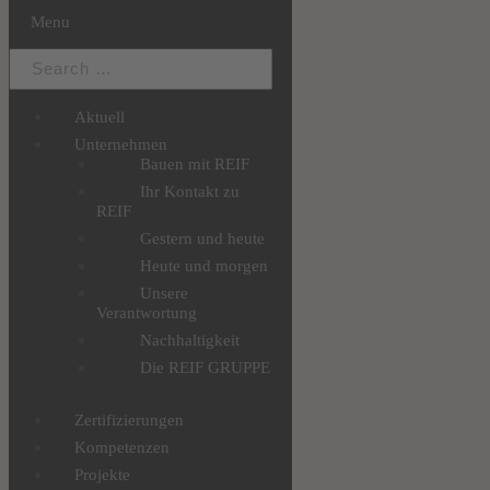
Menu
Aktuell
Unternehmen
Bauen mit REIF
Ihr Kontakt zu
REIF
Gestern und heute
Heute und morgen
Unsere
Verantwortung
Nachhaltigkeit
Die REIF GRUPPE
Zertifizierungen
Kompetenzen
Projekte