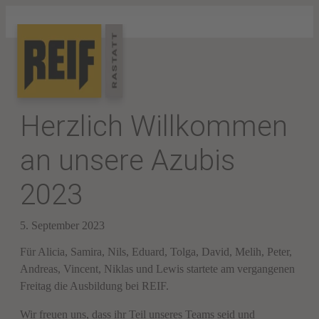
Herzlich Willkommen
an unsere Azubis
2023
5. September 2023
Für Alicia, Samira, Nils, Eduard, Tolga, David, Melih, Peter,
Andreas, Vincent, Niklas und Lewis startete am vergangenen
Freitag die Ausbildung bei REIF.
Wir freuen uns, dass ihr Teil unseres Teams seid und