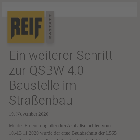
Ein weiterer Schritt
zur QSBW 4.0
Baustelle im
Straßenbau
19. November 2020
Mit der Erneuerung aller drei Asphaltschichten vom
10.-13.11.2020 wurde der erste Bauabschnitt der L565