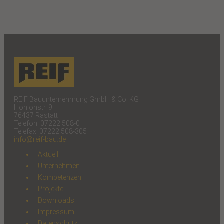
REIF Bauunternehmung GmbH & Co. KG
Hohlohstr. 9
76437 Rastatt
Telefon: 07222 508-0
Telefax: 07222 508-305
info@reif-bau.de
Aktuell
Unternehmen
Kompetenzen
Projekte
Downloads
Impressum
Datenschutz