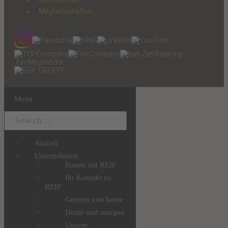
Mitgliedschaften
Ein Mitglied der
Menu
Aktuell
Unternehmen
Bauen mit REIF
Ihr Kontakt zu
REIF
Gestern und heute
Heute und morgen
Unsere