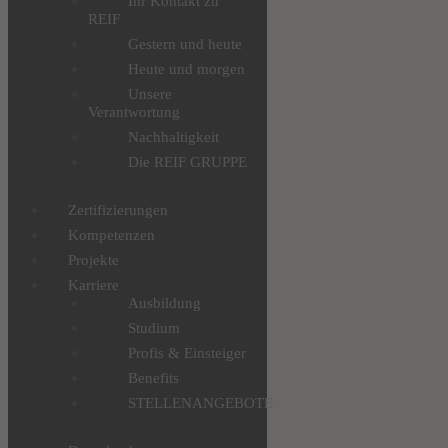
Ihr Kontakt zu
REIF
Gestern und heute
Heute und morgen
Unsere
Verantwortung
Nachhaltigkeit
Die REIF GRUPPE
Zertifizierungen
Kompetenzen
Projekte
Karriere
Ausbildung
Studium
Profis & Einsteiger
Benefits
STELLENANGEBOTE