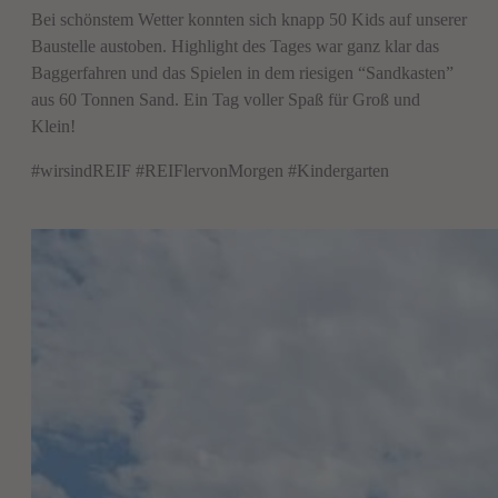
Bei schönstem Wetter konnten sich knapp 50 Kids auf unserer
Baustelle austoben. Highlight des Tages war ganz klar das
Baggerfahren und das Spielen in dem riesigen “Sandkasten”
aus 60 Tonnen Sand. Ein Tag voller Spaß für Groß und
Klein!
#wirsindREIF #REIFlervonMorgen #Kindergarten