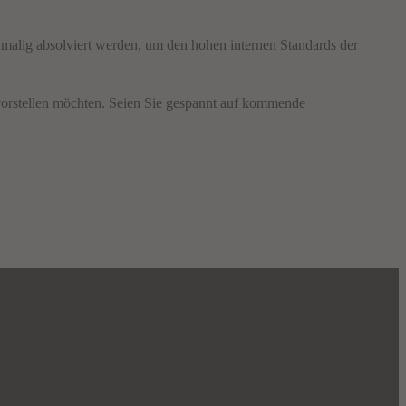
inmalig absolviert werden, um den hohen internen Standards der
orstellen möchten. Seien Sie gespannt auf kommende