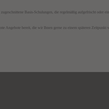
n zugeschnittene Basis-Schulungen, die regelmäßig aufgefrischt oder e
ngebote bereit, die wir Ihnen gerne zu einem späteren Zeitpunkt v