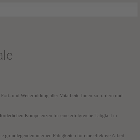
ale
t- und Weiterbildung aller MitarbeiterInnen zu fördern und
orderlichen Kompetenzen für eine erfolgreiche Tätigkeit in
e grundlegenden internen Fähigkeiten für eine effektive Arbeit